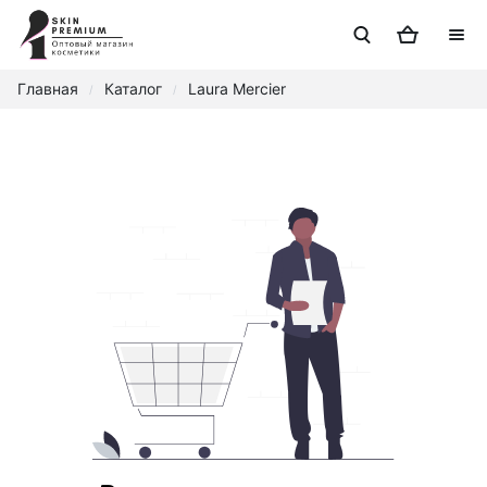
Главная
Каталог
Laura Mercier
/
/