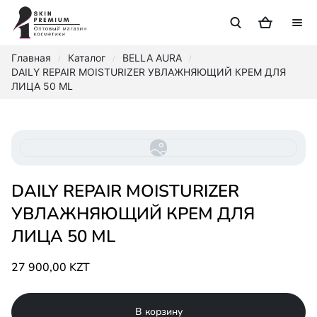
Главная
Каталог
BELLA AURA
/
/
/
DAILY REPAIR MOISTURIZER УВЛАЖНЯЮЩИЙ КРЕМ ДЛЯ
ЛИЦА 50 ML
DAILY REPAIR MOISTURIZER
УВЛАЖНЯЮЩИЙ КРЕМ ДЛЯ
ЛИЦА 50 ML
27 900,00 KZT
В корзину