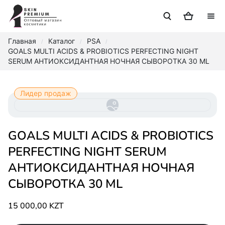
Главная
Каталог
PSA
/
/
/
GOALS MULTI ACIDS & PROBIOTICS PERFECTING NIGHT
SERUM АНТИОКСИДАНТНАЯ НОЧНАЯ СЫВОРОТКА 30 ML
Лидер продаж
GOALS MULTI ACIDS & PROBIOTICS
PERFECTING NIGHT SERUM
АНТИОКСИДАНТНАЯ НОЧНАЯ
СЫВОРОТКА 30 ML
15 000,00 KZT