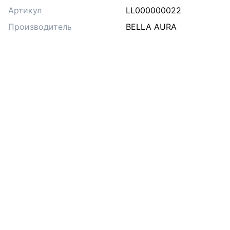
Артикул
LL000000022
Производитель
BELLA AURA