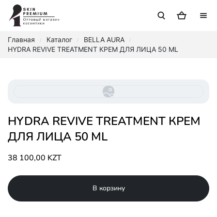
Главная
Каталог
BELLA AURA
/
/
/
HYDRA REVIVE TREATMENT КРЕМ ДЛЯ ЛИЦА 50 ML
HYDRA REVIVE TREATMENT КРЕМ
ДЛЯ ЛИЦА 50 ML
38 100,00 KZT
В корзину