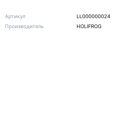
Артикул
LL000000024
Производитель
HOLIFROG