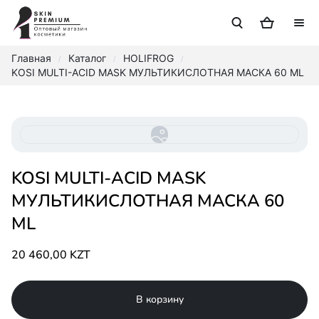
Главная
Каталог
HOLIFROG
/
/
/
KOSI MULTI-ACID MASK МУЛЬТИКИСЛОТНАЯ МАСКА 60 ML
KOSI MULTI-ACID MASK
МУЛЬТИКИСЛОТНАЯ МАСКА 60
ML
20 460,00 KZT
В корзину