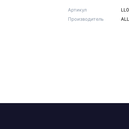
Артикул
LL
Производитель
ALL