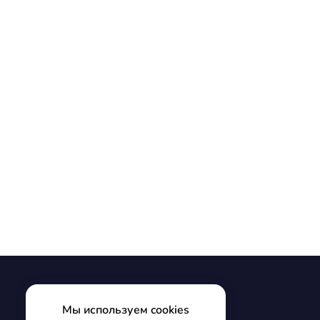
Мы используем cookies