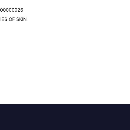
000000026
IES OF SKIN