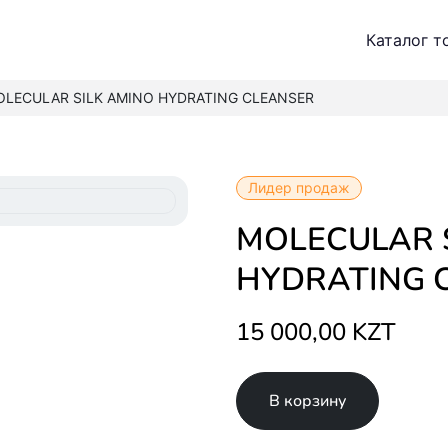
Каталог т
LECULAR SILK AMINO HYDRATING CLEANSER
Лидер продаж
MOLECULAR SILK AMINO
HYDRATING 
15 000,00 KZT
В корзину