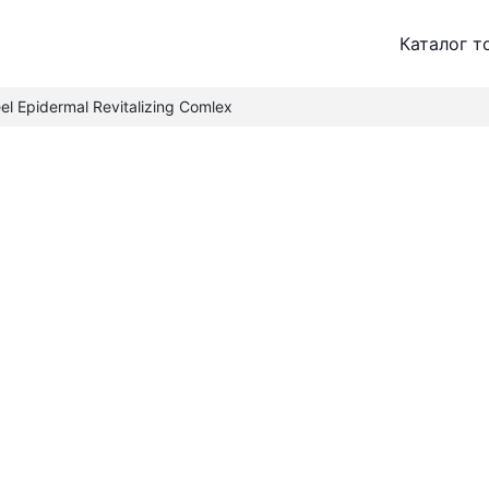
Каталог т
el Epidermal Revitalizing Comlex