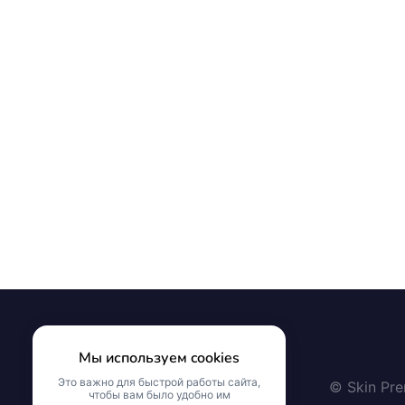
Мы используем cookies
Это важно для быстрой работы сайта,
© Skin Pr
чтобы вам было удобно им