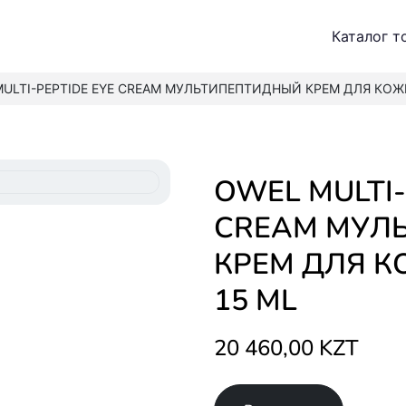
Каталог т
ULTI-PEPTIDE EYE CREAM МУЛЬТИПЕПТИДНЫЙ КРЕМ ДЛЯ КОЖИ
OWEL MULTI-PEPTIDE EYE
CREAM МУЛ
КРЕМ ДЛЯ К
15 ML
20 460,00 KZT