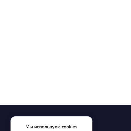
Мы используем cookies