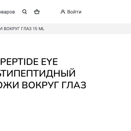
оваров
войти
 ВОКРУГ ГЛАЗ 15 ML
ЬТИПЕПТИДНЫЙ
ОЖИ ВОКРУГ ГЛАЗ