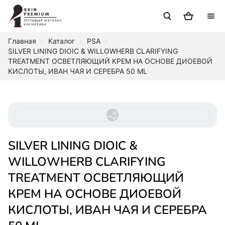
Главная
Каталог
PSA
/
/
/
SILVER LINING DIOIC & WILLOWHERB CLARIFYING
TREATMENT ОСВЕТЛЯЮЩИЙ КРЕМ НА ОСНОВЕ ДИОЕВОЙ
КИСЛОТЫ, ИВАН ЧАЯ И СЕРЕБРА 50 ML
SILVER LINING DIOIC &
WILLOWHERB CLARIFYING
TREATMENT ОСВЕТЛЯЮЩИЙ
КРЕМ НА ОСНОВЕ ДИОЕВОЙ
КИСЛОТЫ, ИВАН ЧАЯ И СЕРЕБРА