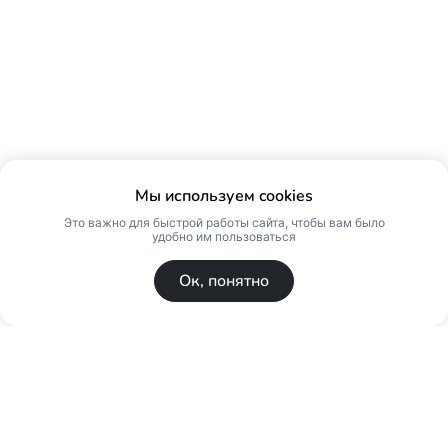
Мы используем cookies
Это важно для быстрой работы сайта, чтобы вам было
удобно им пользоваться
Ок, понятно
© Skin Premium. Оптовый магазин премиум