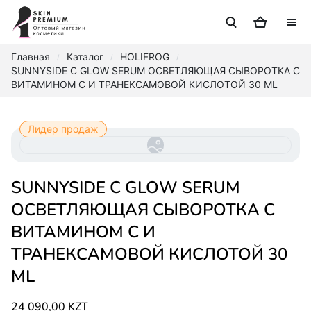
Главная
Каталог
HOLIFROG
/
/
/
SUNNYSIDE C GLOW SERUM ОСВЕТЛЯЮЩАЯ СЫВОРОТКА С
ВИТАМИНОМ С И ТРАНЕКСАМОВОЙ КИСЛОТОЙ 30 ML
Лидер продаж
SUNNYSIDE C GLOW SERUM
ОСВЕТЛЯЮЩАЯ СЫВОРОТКА С
ВИТАМИНОМ С И
ТРАНЕКСАМОВОЙ КИСЛОТОЙ 30
ML
24 090,00 KZT