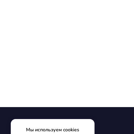
Мы используем cookies