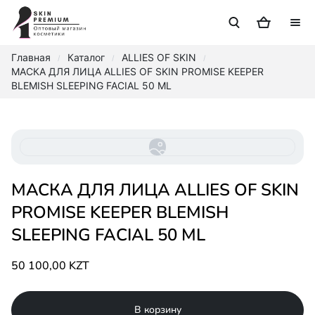
Главная
Каталог
ALLIES OF SKIN
/
/
/
МАСКА ДЛЯ ЛИЦА ALLIES OF SKIN PROMISE KEEPER
BLEMISH SLEEPING FACIAL 50 ML
МАСКА ДЛЯ ЛИЦА ALLIES OF SKIN
PROMISE KEEPER BLEMISH
SLEEPING FACIAL 50 ML
50 100,00 KZT
В корзину