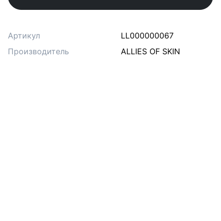
Артикул
LL000000067
Производитель
ALLIES OF SKIN