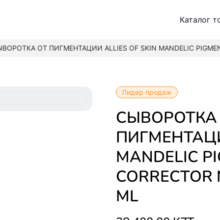
Каталог т
ЫВОРОТКА ОТ ПИГМЕНТАЦИИ ALLIES OF SKIN MANDELIC PIGME
Лидер продаж
СЫВОРОТКА ОТ
ПИГМЕНТАЦИ
MANDELIC P
CORRECTOR 
ML