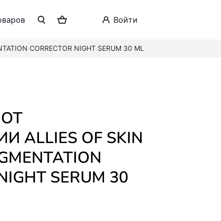
оваров
войти
NTATION CORRECTOR NIGHT SERUM 30 ML
И ALLIES OF SKIN
IGMENTATION
NIGHT SERUM 30