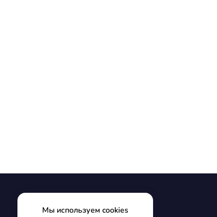
Мы используем cookies