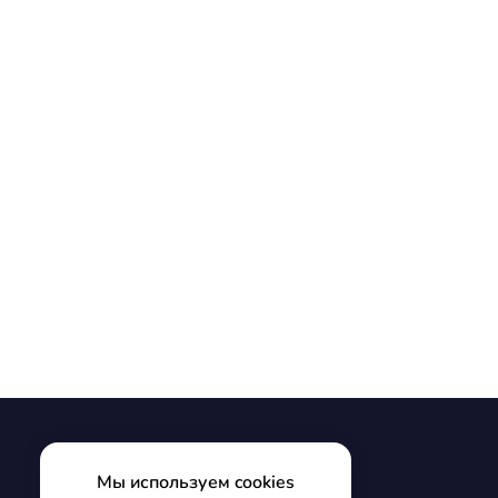
Мы используем cookies