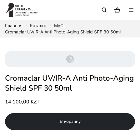
Главная
Каталог
MyCli
/
/
/
Cromaclar UV/IR-A Anti Photo-Aging Shield SPF 30 50ml
Cromaclar UV/IR-A Anti Photo-Aging
Shield SPF 30 50ml
14 100,00 KZT
В корзину