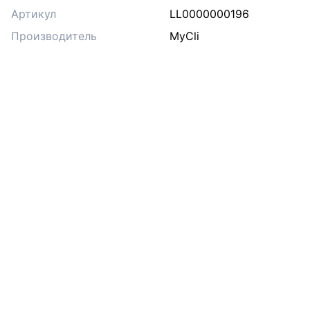
Артикул
LL0000000196
Производитель
MyCli