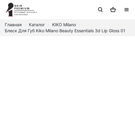
Главная
Каталог
KIKO Milano
/
/
/
Блеск Для Губ Kiko Milano Beauty Essentials 3d Lip Gloss 01