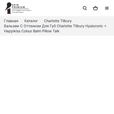
Главная
Каталог
Charlotte Tilbury
/
/
/
Бальзам С Оттенком Для Губ Charlotte Tilbury Hyaluronic +
Happikiss Colour Balm Pillow Talk