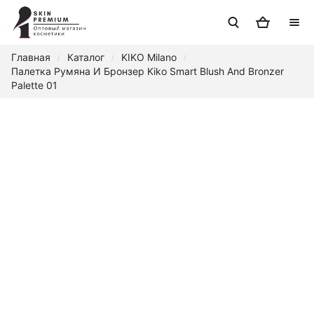
Главная
Каталог
KIKO Milano
/
/
/
Палетка Румяна И Бронзер Kiko Smart Blush And Bronzer
Palette 01