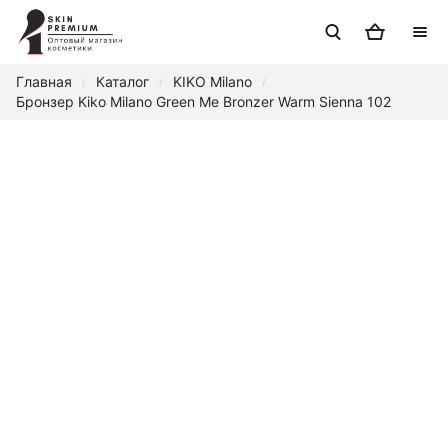
Главная
Каталог
KIKO Milano
/
/
/
Бронзер Kiko Milano Green Me Bronzer Warm Sienna 102