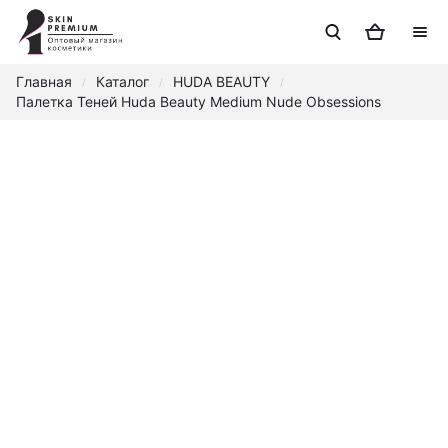
Главная
Каталог
HUDA BEAUTY
/
/
/
Палетка Теней Huda Beauty Medium Nude Obsessions