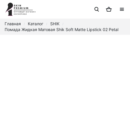
Главная
Каталог
SHIK
/
/
/
Помада Жидкая Матовая Shik Soft Matte Lipstick 02 Petal