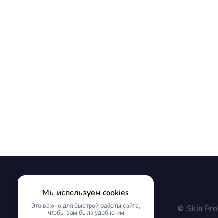
Мы используем cookies
Это важно для быстрой работы сайта,
© Skin Pr
чтобы вам было удобно им