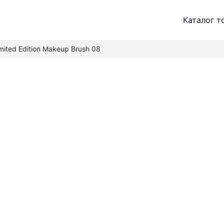
Каталог т
mited Edition Makeup Brush 08