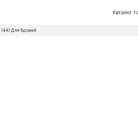
Каталог т
7 (44) Для Бровей