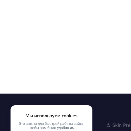
Мы используем cookies
Это важно для быстрой работы сайта,
© Skin Pr
чтобы вам было удобно им