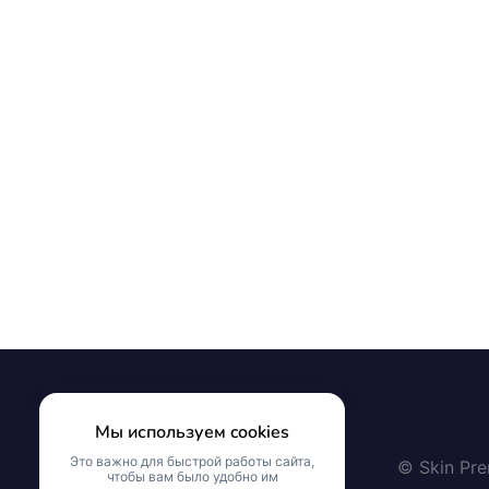
Мы используем cookies
Это важно для быстрой работы сайта,
© Skin Pr
чтобы вам было удобно им