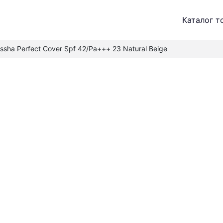
Каталог т
ssha Perfect Cover Spf 42/Pa+++ 23 Natural Beige