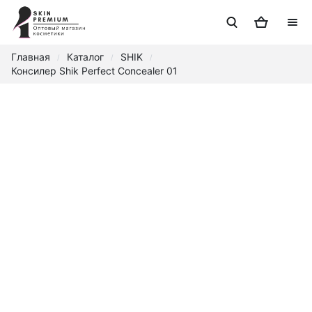
Главная
Каталог
SHIK
/
/
/
Консилер Shik Perfect Concealer 01