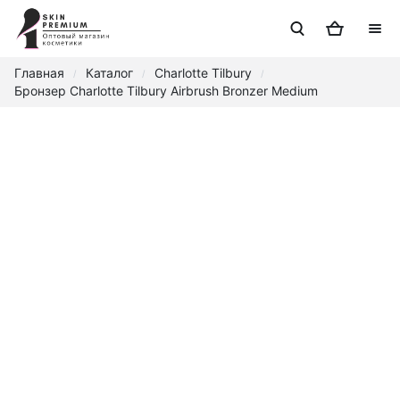
Главная
Каталог
Charlotte Tilbury
/
/
/
Бронзер Charlotte Tilbury Airbrush Bronzer Medium