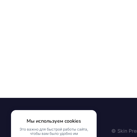
Мы используем cookies
Это важно для быстрой работы сайта,
© Skin Pr
чтобы вам было удобно им