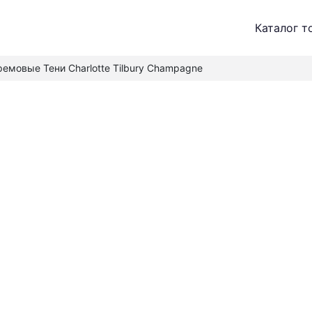
Каталог т
ремовые Тени Charlotte Tilbury Champagne