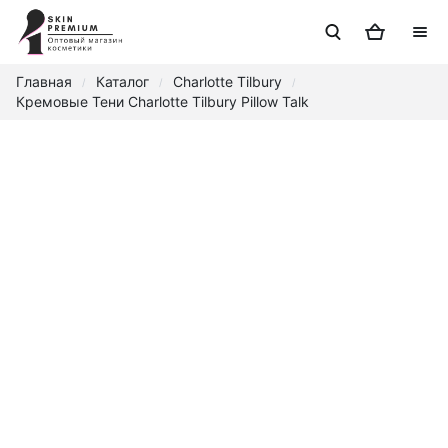
Главная
Каталог
Charlotte Tilbury
/
/
/
Кремовые Тени Charlotte Tilbury Pillow Talk