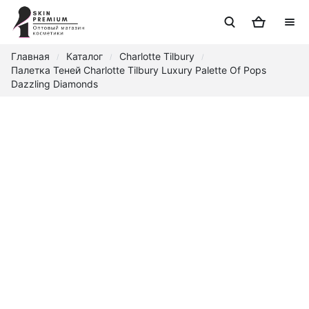
Главная
Каталог
Charlotte Tilbury
/
/
/
Палетка Теней Charlotte Tilbury Luxury Palette Of Pops
Dazzling Diamonds