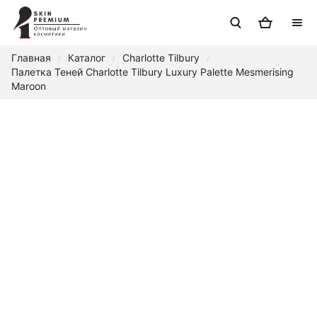
Главная
Каталог
Charlotte Tilbury
/
/
/
Палетка Теней Charlotte Tilbury Luxury Palette Mesmerising
Maroon