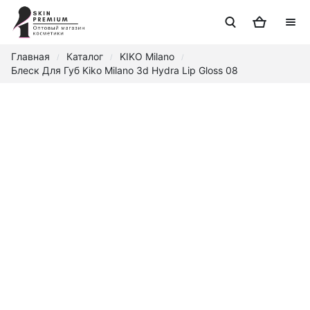
Главная
Каталог
KIKO Milano
/
/
/
Блеск Для Губ Kiko Milano 3d Hydra Lip Gloss 08