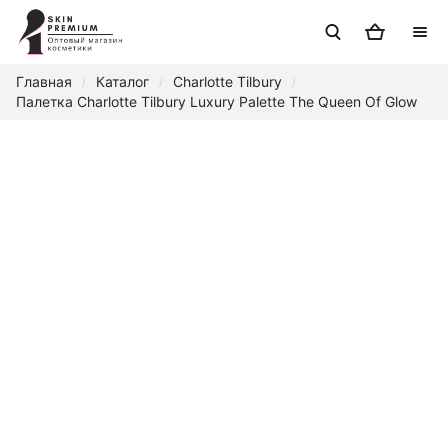
Главная
Каталог
Charlotte Tilbury
/
/
/
Палетка Charlotte Tilbury Luxury Palette The Queen Of Glow