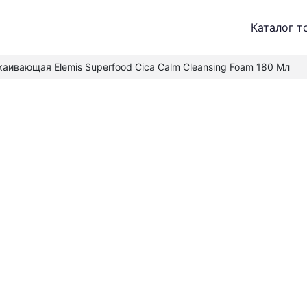
Каталог т
аивающая Elemis Superfood Cica Calm Cleansing Foam 180 Мл