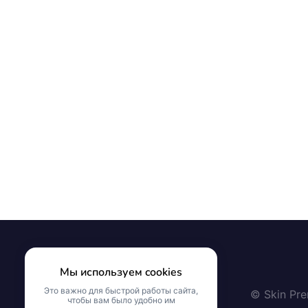
Мы используем cookies
Это важно для быстрой работы сайта,
© Skin Pr
чтобы вам было удобно им