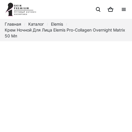
Главная
Каталог
Elemis
/
/
/
Крем Ночной Для Лица Elemis Pro-Collagen Overnight Matrix
50 Мл