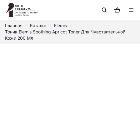
Главная
Каталог
Elemis
/
/
/
Тоник Elemis Soothing Apricot Toner Для Чувствительной
Кожи 200 Мл