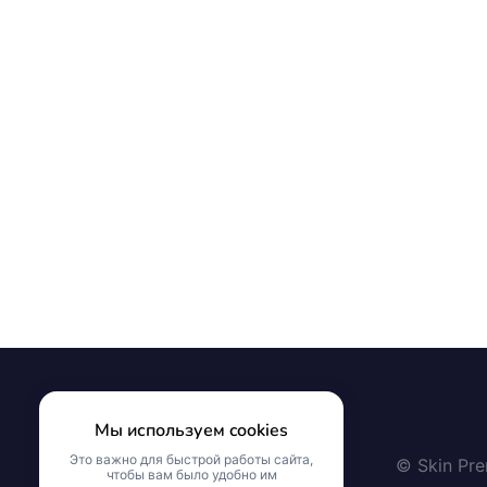
Мы используем cookies
Это важно для быстрой работы сайта,
© Skin Pr
чтобы вам было удобно им