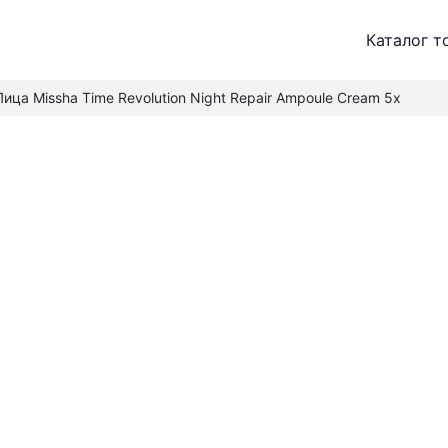
Каталог т
ица Missha Time Revolution Night Repair Ampoule Cream 5x