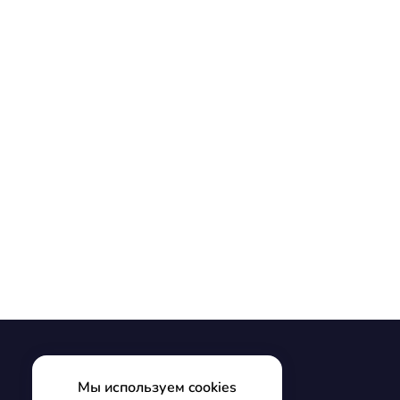
Мы используем cookies