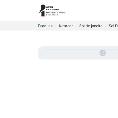
Главная
Каталог
Sol de janeiro
Sol D
/
/
/