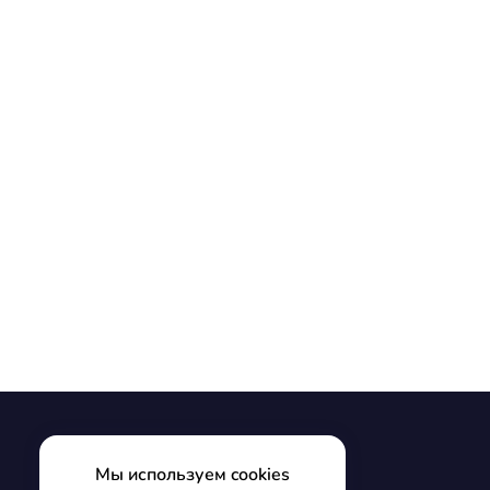
Мы используем cookies