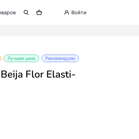
оваров
войти
Лучшая цена
Рекомендуем