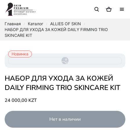
Главная
Каталог
ALLIES OF SKIN
/
/
/
НАБОР ДЛЯ УХОДА ЗА КОЖЕЙ DAILY FIRMING TRIO
SKINCARE KIT
Новинка
НАБОР ДЛЯ УХОДА ЗА КОЖЕЙ
DAILY FIRMING TRIO SKINCARE KIT
24 000,00 KZT
Нет в наличии