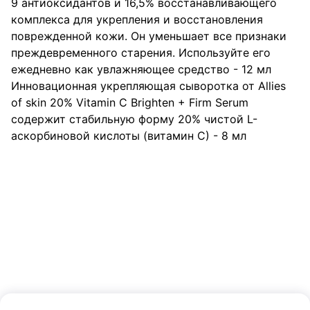
9 антиоксидантов и 16,5% восстанавливающего 
комплекса для укрепления и восстановления 
поврежденной кожи. Он уменьшает все признаки 
преждевременного старения. Используйте его 
ежедневно как увлажняющее средство - 12 мл

Инновационная укрепляющая сыворотка от Allies 
of skin 20% Vitamin C Brighten + Firm Serum 
содержит стабильную форму 20% чистой L-
аскорбиновой кислоты (витамин С) - 8 мл