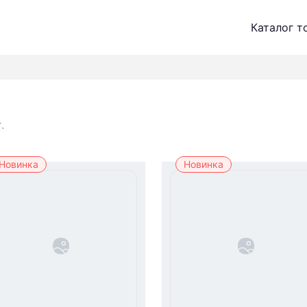
Каталог т
.
Новинка
Новинка