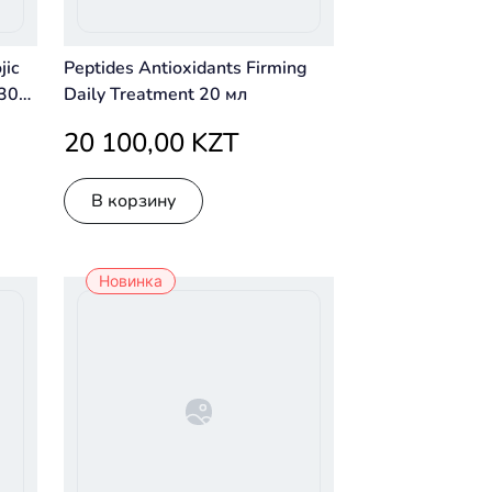
jic
Peptides Antioxidants Firming
(30
Daily Treatment 20 мл
20 100,00 KZT
В корзину
Новинка