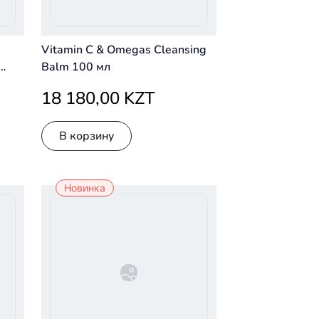
Vitamin C & Omegas Cleansing
Balm 100 мл
18 180,00 KZT
В корзину
Новинка