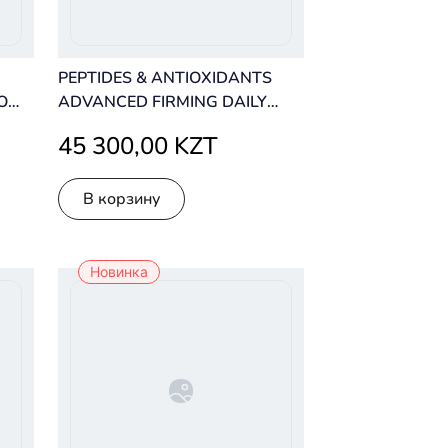
PEPTIDES & ANTIOXIDANTS
O
ADVANCED FIRMING DAILY
TREATMENT
45 300,00 KZT
В корзину
Новинка