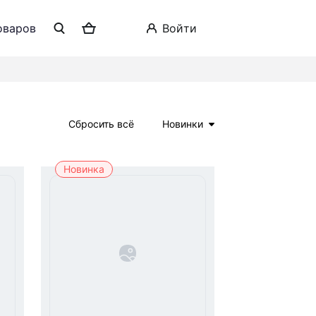
оваров
войти
Сбросить всё
Новинки
Новинка