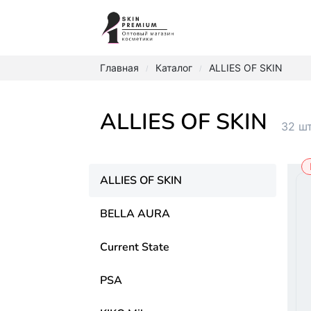
Главная
Каталог
ALLIES OF SKIN
/
/
ALLIES OF SKIN
32 шт
ALLIES OF SKIN
BELLA AURA
Current State
PSA